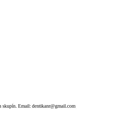
ých skupín. Email: dentikanr@gmail.com