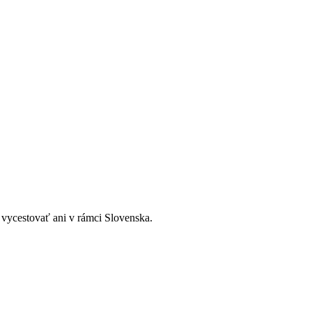
vycestovať ani v rámci Slovenska.