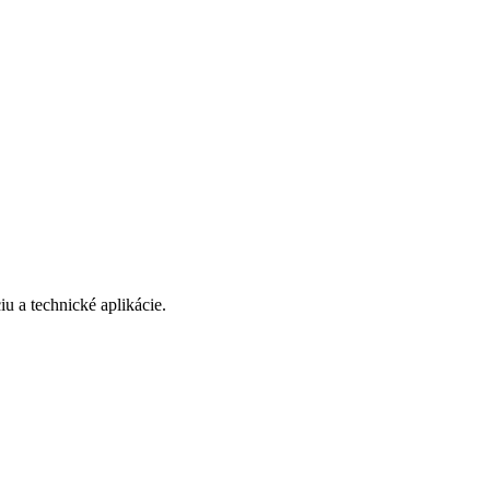
iu a technické aplikácie.