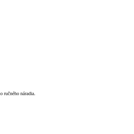
ho ručného náradia.